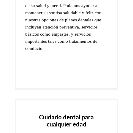
de su salud general. Podemos ayudar a
mantener su sonrisa saludable y feliz con
nuestras opciones de planes dentales que
incluyen atención preventiva, servicios
básicos como empastes, y servicios
importantes tales como tratamientos de
conducto.
Cuidado dental para
cualquier edad