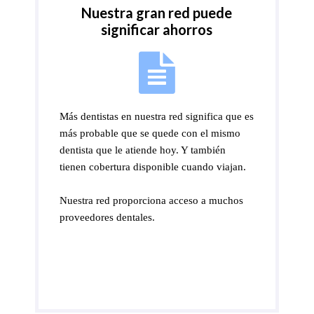
Nuestra gran red puede
significar ahorros
Más dentistas en nuestra red significa que es
más probable que se quede con el mismo
dentista que le atiende hoy. Y también
tienen cobertura disponible cuando viajan.
Nuestra red proporciona acceso a muchos
proveedores dentales.