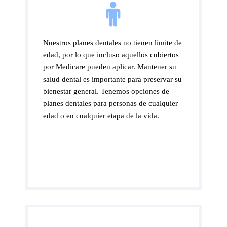
Nuestros planes dentales no tienen límite de
edad, por lo que incluso aquellos cubiertos
por Medicare pueden aplicar. Mantener su
salud dental es importante para preservar su
bienestar general. Tenemos opciones de
planes dentales para personas de cualquier
edad o en cualquier etapa de la vida.