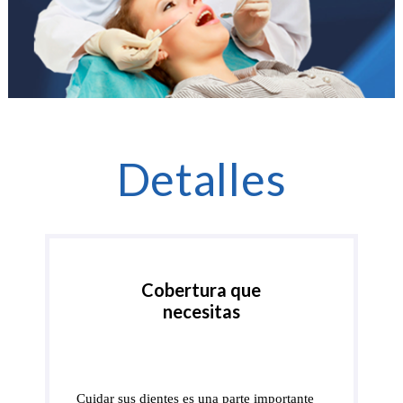
Detalles
Cobertura que
necesitas
Cuidar sus dientes es una parte importante