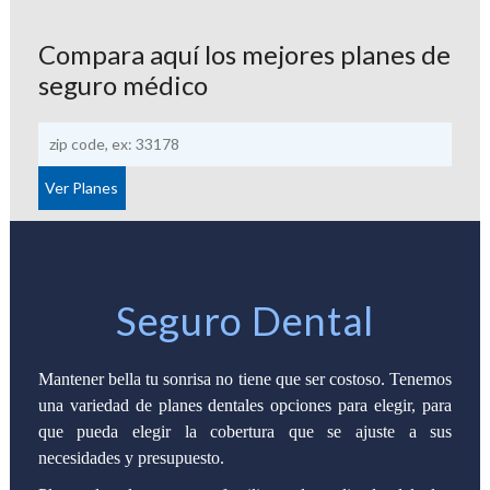
Compara aquí los mejores planes de
seguro médico
Seguro Dental
Mantener bella tu sonrisa no tiene que ser costoso. Tenemos
una variedad de planes dentales opciones para elegir, para
que pueda elegir la cobertura que se ajuste a sus
necesidades y presupuesto.