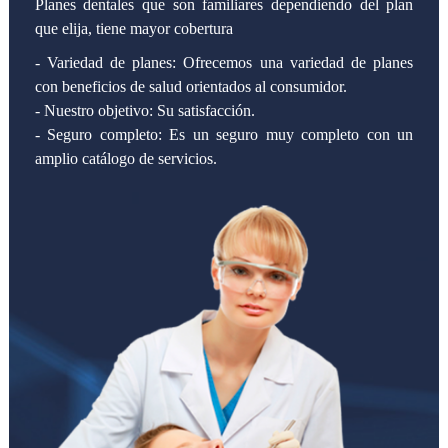
Planes dentales que son familiares dependiendo del plan
que elija, tiene mayor cobertura
- Variedad de planes: Ofrecemos una variedad de planes
con beneficios de salud orientados al consumidor.
- Nuestro objetivo: Su satisfacción.
- Seguro completo: Es un seguro muy completo con un
amplio catálogo de servicios.