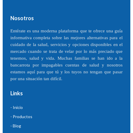
Nosotros
Entérate es una moderna plataforma que te ofrece una guía
informativa completa sobre las mejores alternativas para el
cuidado de la salud, servicios y opciones disponibles en el
mercado cuando se trata de velar por lo más preciado que
tenemos, salud y vida. Muchas familias se han ido a la
bancarrota por impagables cuentas de salud y nosotros
estamos aquí para que tú y los tuyos no tengan que pasar
por una situación tan difícil.
Links
- Inicio
- Productos
- Blog