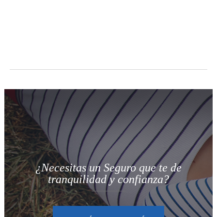
¿Necesitas un Seguro que te de
tranquilidad y confianza?