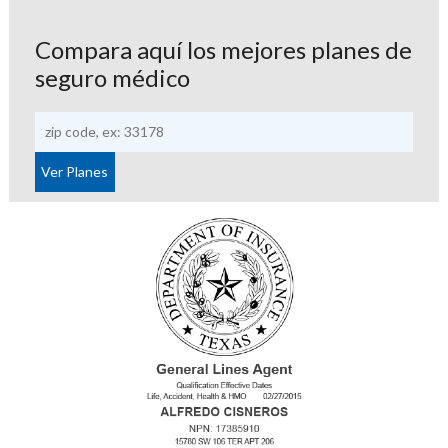
Compara aquí los mejores planes de
seguro médico