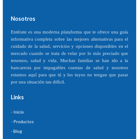
Nosotros
Entérate es una moderna plataforma que te ofrece una guía
informativa completa sobre las mejores alternativas para el
cuidado de la salud, servicios y opciones disponibles en el
mercado cuando se trata de velar por lo más preciado que
tenemos, salud y vida. Muchas familias se han ido a la
bancarrota por impagables cuentas de salud y nosotros
estamos aquí para que tú y los tuyos no tengan que pasar
por una situación tan difícil.
Links
- Inicio
- Productos
- Blog