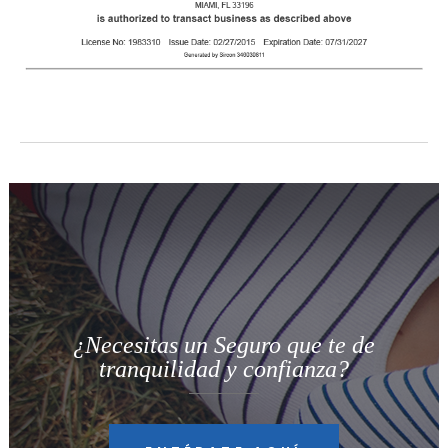
¿Necesitas un Seguro que te de
tranquilidad y confianza?